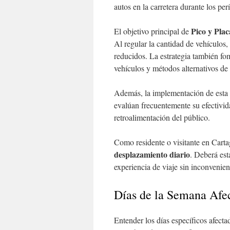
autos en la carretera durante los pe
Pico y Plac
El objetivo principal de
Al regular la cantidad de vehículos,
reducidos. La estrategia también fo
vehículos y métodos alternativos de 
Además, la implementación de esta 
evalúan frecuentemente su efectivida
retroalimentación del público.
Como residente o visitante en Cartag
desplazamiento diario
. Deberá esta
experiencia de viaje sin inconvenien
Días de la Semana Afe
Entender los días específicos afecta