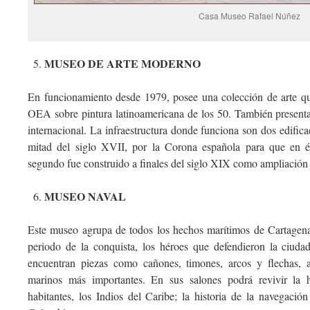
Casa Museo Rafael Núñez
MUSEO DE ARTE MODERNO
En funcionamiento desde 1979, posee una colección de arte qu
OEA sobre pintura latinoamericana de los 50. También presenta
internacional. La infraestructura donde funciona son dos edific
mitad del siglo XVII, por la Corona española para que en é
segundo fue construido a finales del siglo XIX como ampliación 
MUSEO NAVAL
Este museo agrupa de todos los hechos marítimos de Cartagena: 
periodo de la conquista, los héroes que defendieron la ciudad
encuentran piezas como cañones, timones, arcos y flechas, 
marinos más importantes. En sus salones podrá revivir la hi
habitantes, los Indios del Caribe; la historia de la navegació