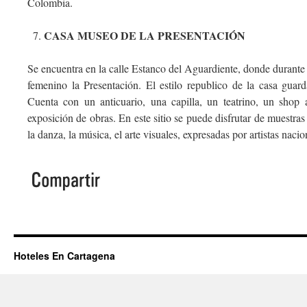
Colombia.
CASA MUSEO DE LA PRESENTACIÓN
Se encuentra en la calle Estanco del Aguardiente, donde duran
femenino la Presentación. El estilo republico de la casa guar
Cuenta con un anticuario, una capilla, un teatrino, un shop a
exposición de obras. En este sitio se puede disfrutar de muestras 
la danza, la música, el arte visuales, expresadas por artistas nacio
Hoteles En Cartagena