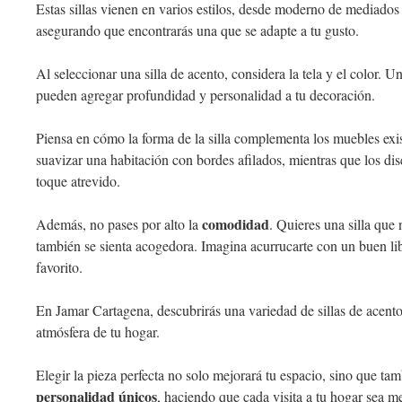
Estas sillas vienen en varios estilos, desde moderno de mediados
asegurando que encontrarás una que se adapte a tu gusto.
Al seleccionar una silla de acento, considera la tela y el color. U
pueden agregar profundidad y personalidad a tu decoración.
Piensa en cómo la forma de la silla complementa los muebles exis
suavizar una habitación con bordes afilados, mientras que los di
toque atrevido.
comodidad
Además, no pases por alto la
. Quieres una silla que
también se sienta acogedora. Imagina acurrucarte con un buen li
favorito.
En Jamar Cartagena, descubrirás una variedad de sillas de acento
atmósfera de tu hogar.
Elegir la pieza perfecta no solo mejorará tu espacio, sino que tam
personalidad únicos
, haciendo que cada visita a tu hogar sea 