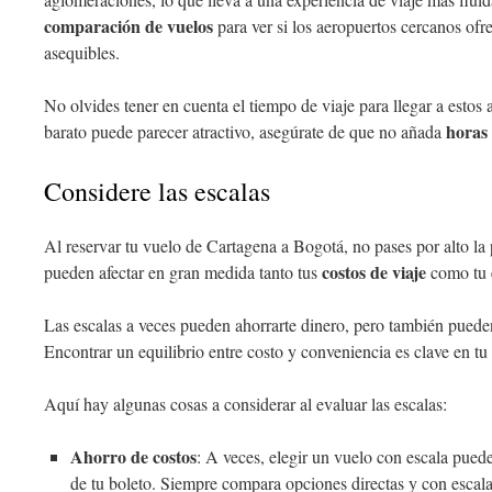
comparación de vuelos
para ver si los aeropuertos cercanos of
asequibles.
No olvides tener en cuenta el tiempo de viaje para llegar a estos
horas 
barato puede parecer atractivo, asegúrate de que no añada
Considere las escalas
Al reservar tu vuelo de Cartagena a Bogotá, no pases por alto la
costos de viaje
pueden afectar en gran medida tanto tus
como tu 
Las escalas a veces pueden ahorrarte dinero, pero también pueden
Encontrar un equilibrio entre costo y conveniencia es clave en t
Aquí hay algunas cosas a considerar al evaluar las escalas:
Ahorro de costos
: A veces, elegir un vuelo con escala pued
de tu boleto. Siempre compara opciones directas y con escala