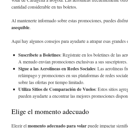
cantidad considerable en tus boletos.
Al mantenerte informado sobre estas promociones, puedes disfru
asequible
.
Aquí hay algunos consejos para ayudarte a atrapar esas grandes o
Suscríbete a Boletines
: Regístrate en los boletines de las aer
A menudo envían promociones exclusivas a sus suscriptores.
Sigue a las Aerolíneas en Redes Sociales
: Las aerolíneas f
relámpago y promociones en sus plataformas de redes sociale
sobre las ofertas por tiempo limitado.
Utiliza Sitios de Comparación de Vuelos
: Estos sitios agre
pueden ayudarte a encontrar las mejores promociones disponi
Elige el momento adecuado
momento adecuado para volar
Elegir el
puede impactar signifi