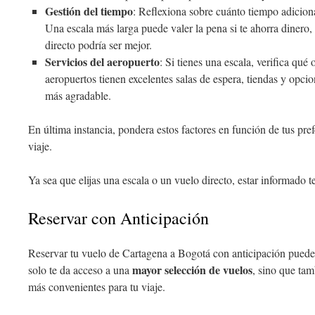
Gestión del tiempo
: Reflexiona sobre cuánto tiempo adiciona
Una escala más larga puede valer la pena si te ahorra dinero,
directo podría ser mejor.
Servicios del aeropuerto
: Si tienes una escala, verifica qué
aeropuertos tienen excelentes salas de espera, tiendas y opci
más agradable.
En última instancia, pondera estos factores en función de tus pre
viaje.
Ya sea que elijas una escala o un vuelo directo, estar informado te
Reservar con Anticipación
Reservar tu vuelo de Cartagena a Bogotá con anticipación puede
mayor selección de vuelos
solo te da acceso a una
, sino que tam
más convenientes para tu viaje.