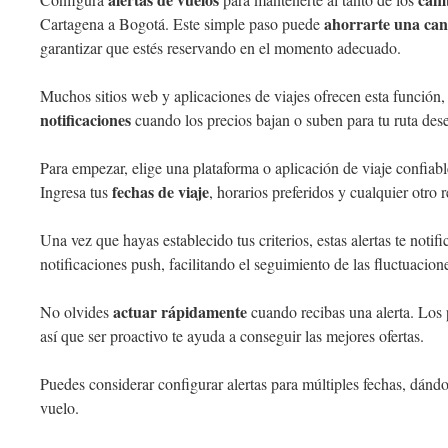
ahorrarte una cant
Cartagena a Bogotá. Este simple paso puede
garantizar que estés reservando en el momento adecuado.
Muchos sitios web y aplicaciones de viajes ofrecen esta función,
notificaciones
cuando los precios bajan o suben para tu ruta des
Para empezar, elige una plataforma o aplicación de viaje confiabl
fechas de viaje
Ingresa tus
, horarios preferidos y cualquier otro r
Una vez que hayas establecido tus criterios, estas alertas te notif
notificaciones push, facilitando el seguimiento de las fluctuacione
actuar rápidamente
No olvides
cuando recibas una alerta. Los
así que ser proactivo te ayuda a conseguir las mejores ofertas.
Puedes considerar configurar alertas para múltiples fechas, dánd
vuelo.