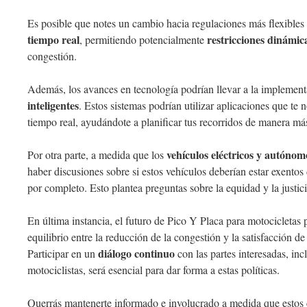
Es posible que notes un cambio hacia regulaciones más flexible
tiempo real
restricciones dinámic
, permitiendo potencialmente
congestión.
Además, los avances en tecnología podrían llevar a la implemen
inteligentes
. Estos sistemas podrían utilizar aplicaciones que te n
tiempo real, ayudándote a planificar tus recorridos de manera más
vehículos eléctricos y autónom
Por otra parte, a medida que los
haber discusiones sobre si estos vehículos deberían estar exentos 
por completo. Esto plantea preguntas sobre la equidad y la justici
En última instancia, el futuro de Pico Y Placa para motocicletas
equilibrio entre la reducción de la congestión y la satisfacción de
diálogo continuo
Participar en un
con las partes interesadas, inc
motociclistas, será esencial para dar forma a estas políticas.
Querrás mantenerte informado e involucrado a medida que estos 