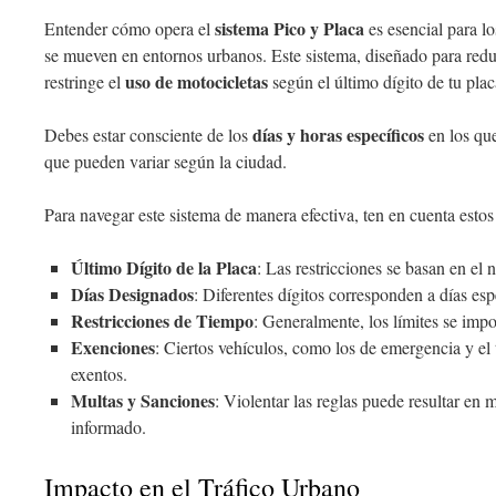
sistema Pico y Placa
Entender cómo opera el
es esencial para l
se mueven en entornos urbanos. Este sistema, diseñado para redu
uso de motocicletas
restringe el
según el último dígito de tu plac
días y horas específicos
Debes estar consciente de los
en los que
que pueden variar según la ciudad.
Para navegar este sistema de manera efectiva, ten en cuenta estos
Último Dígito de la Placa
: Las restricciones se basan en el 
Días Designados
: Diferentes dígitos corresponden a días esp
Restricciones de Tiempo
: Generalmente, los límites se impo
Exenciones
: Ciertos vehículos, como los de emergencia y el 
exentos.
Multas y Sanciones
: Violentar las reglas puede resultar en 
informado.
Impacto en el Tráfico Urbano