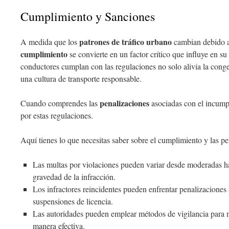
Cumplimiento y Sanciones
patrones de tráfico urbano
A medida que los
cambian debido al
cumplimiento
se convierte en un factor crítico que influye en su
conductores cumplan con las regulaciones no solo alivia la cong
una cultura de transporte responsable.
penalizaciones
Cuando comprendes las
asociadas con el incumpl
por estas regulaciones.
Aquí tienes lo que necesitas saber sobre el cumplimiento y las pe
Las multas por violaciones pueden variar desde moderadas ha
gravedad de la infracción.
Los infractores reincidentes pueden enfrentar penalizacione
suspensiones de licencia.
Las autoridades pueden emplear métodos de vigilancia para 
manera efectiva.