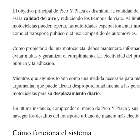
El objetivo principal de Pico Y Placa es disminuir la cantidad de
calidad del aire
así la
y reduciendo los tiempos de viaje. Al limit
mod
motocicletas pueden operar, las autoridades esperan fomentar
como el transporte público o el uso compartido de automóviles.
Como propietario de una motocicleta, debes mantenerte informad
evitar multas y garantizar el cumplimiento. La efectividad del p
pública y la adhesión.
Mientras que algunos lo ven como una medida necesaria para mej
argumentan que puede afectar desproporcionadamente a las pers
desplazamiento diario
motocicletas para su
.
En última instancia, comprender el marco de Pico Y Placa y sus
navegar los desafíos del transporte urbano de manera más efecti
Cómo funciona el sistema