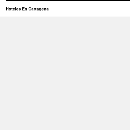
Hoteles En Cartagena