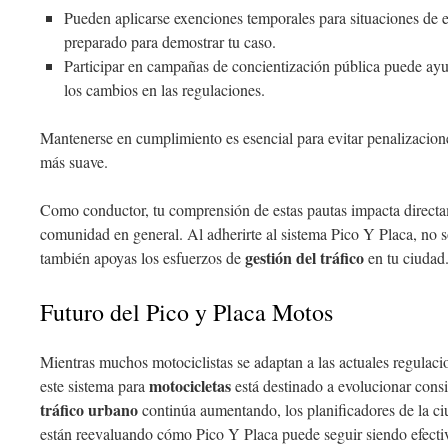
Pueden aplicarse exenciones temporales para situaciones de 
preparado para demostrar tu caso.
Participar en campañas de concientización pública puede ay
los cambios en las regulaciones.
Mantenerse en cumplimiento es esencial para evitar penalizacion
más suave.
Como conductor, tu comprensión de estas pautas impacta directam
comunidad en general. Al adherirte al sistema Pico Y Placa, no s
gestión del tráfico
también apoyas los esfuerzos de
en tu ciudad
Futuro del Pico y Placa Motos
Mientras muchos motociclistas se adaptan a las actuales regulac
motocicletas
este sistema para
está destinado a evolucionar cons
tráfico urbano
continúa aumentando, los planificadores de la ciu
están reevaluando cómo Pico Y Placa puede seguir siendo efecti