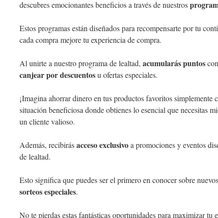
programa
descubres emocionantes beneficios a través de nuestros
Estos programas están diseñados para recompensarte por tu con
cada compra mejore tu experiencia de compra.
acumularás puntos
Al unirte a nuestro programa de lealtad,
con
canjear por descuentos
u ofertas especiales.
¡Imagina ahorrar dinero en tus productos favoritos simplemente
situación beneficiosa donde obtienes lo esencial que necesitas mie
un cliente valioso.
acceso exclusivo
Además, recibirás
a promociones y eventos dis
de lealtad.
Esto significa que puedes ser el primero en conocer sobre nuevo
sorteos especiales
.
No te pierdas estas fantásticas oportunidades para maximizar tu 