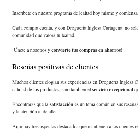
Inscríbete en nuestro programa de lealtad hoy mismo y comienza
Cada compra cuenta, y con Droguería Inglesa Cartagena, no solo 
comunidad que valora tu lealtad.
convierte tus compras en ahorros
¡Únete a nosotros y
!
Reseñas positivas de clientes
Muchos clientes elogian sus experiencias en Droguería Inglesa C
servicio excepcional
calidad de los productos, sino también el
qu
satisfacción
Encontrarás que la
es un tema común en sus reseñas
y la atención al detalle.
Aquí hay tres aspectos destacados que mantienen a los clientes r