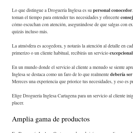
personal conocedor
Lo que distingue a Droguería Inglesa es su
consej
toman el tiempo para entender tus necesidades y ofrecerte
cómo escuchan con atención, asegurándose de que salgas con exa
quizás incluso más.
La atmósfera es acogedora, y notarás la atención al detalle en cad
excepcional
primerizo o un cliente habitual, recibirás un servicio
En un mundo donde el servicio al cliente a menudo se siente ap
debería ser
Inglesa se destaca como un faro de lo que realmente
Mereces una experiencia que priorice tus necesidades, y eso es p
Elige Droguería Inglesa Cartagena para un servicio al cliente ini
placer.
Amplia gama de productos