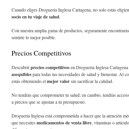
Cuando eliges Droguería Inglesa Cartagena, no solo estás eligien
socio en tu viaje de salud
.
Con nuestra amplia gama de productos, seguramente encontrarás 
sentirte lo mejor posible.
Precios Competitivos
precios competitivos
Descubrir
en Droguería Inglesa Cartagena 
asequibles
para todas tus necesidades de salud y bienestar. Al c
mejor valor
estás obteniendo el
sin sacrificar la calidad.
No tendrás que comprometer tu salud; en cambio, tendrás acceso
a precios que se ajustan a tu presupuesto.
Droguería Inglesa está comprometida a hacer que la atención méd
medicamentos de venta libre
que necesites
, vitaminas o artícul