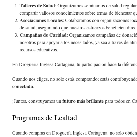
Talleres de Salud
: Organizamos seminarios de salud regular
compartir valiosos conocimientos sobre temas de bienestar que
Asociaciones Locales
: Colaboramos con organizaciones local
de salud, asegurando que nuestros esfuerzos beneficien direc
Campañas de Caridad
: Organizamos campañas de donación 
nosotros para apoyar a los necesitados, ya sea a través de al
recursos educativos.
En Droguería Inglesa Cartagena, tu participación hace la diferenc
Cuando nos eliges, no solo estás comprando; estás contribuyend
conectada
.
futuro más brillante
¡Juntos, construyamos un
para todos en Ca
Programas de Lealtad
Cuando compras en Droguería Inglesa Cartagena, no solo obtie