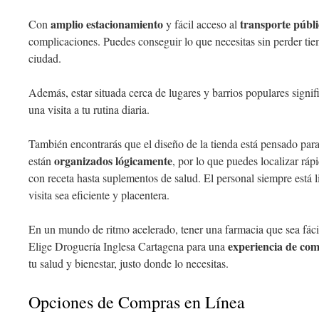
amplio estacionamiento
transporte públ
Con
y fácil acceso al
complicaciones. Puedes conseguir lo que necesitas sin perder ti
ciudad.
Además, estar situada cerca de lugares y barrios populares signi
una visita a tu rutina diaria.
También encontrarás que el diseño de la tienda está pensado par
organizados lógicamente
están
, por lo que puedes localizar r
con receta hasta suplementos de salud. El personal siempre está li
visita sea eficiente y placentera.
En un mundo de ritmo acelerado, tener una farmacia que sea fácil
experiencia de com
Elige Droguería Inglesa Cartagena para una
tu salud y bienestar, justo donde lo necesitas.
Opciones de Compras en Línea