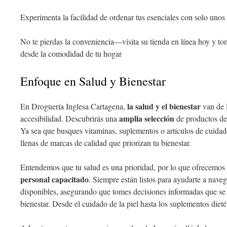
Experimenta la facilidad de ordenar tus esenciales con solo unos 
No te pierdas la conveniencia—visita su tienda en línea hoy y tom
desde la comodidad de tu hogar
Enfoque en Salud y Bienestar
la salud y el bienestar
En Droguería Inglesa Cartagena,
van de 
amplia selección
accesibilidad. Descubrirás una
de productos de 
Ya sea que busques vitaminas, suplementos o artículos de cuidado
llenas de marcas de calidad que priorizan tu bienestar.
Entendemos que tu salud es una prioridad, por lo que ofrecemos
personal capacitado
. Siempre están listos para ayudarte a naveg
disponibles, asegurando que tomes decisiones informadas que se 
bienestar. Desde el cuidado de la piel hasta los suplementos dietét