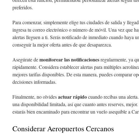
preferidos.
Para comenzar, simplemente elige tus ciudades de salida y llegada
ingresa tu correo electrónico o número de móvil. Una vez que hay
alertas lleguen a ti. Serás notificado de inmediato cuando haya 
conseguir la mejor oferta antes de que desaparezca.
monitorear las notificaciones
Asegúrate de
regularmente, ya qu
rápidamente. Considera establecer alertas para múltiples aerolíne
mejores tarifas disponibles. De esta manera, puedes comparar op
decisiones informadas.
actuar rápido
Finalmente, no olvides
cuando recibas una alerta.
una disponibilidad limitada, así que cuanto antes reserves, mejor. C
estarás bien encaminado para encontrar un vuelo asequible a Car
Considerar Aeropuertos Cercanos