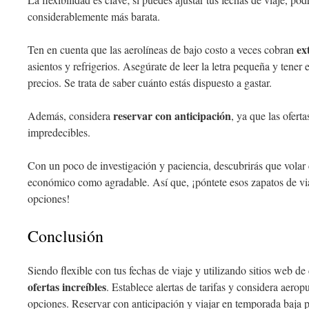
considerablemente más barata.
ex
Ten en cuenta que las aerolíneas de bajo costo a veces cobran
asientos y refrigerios. Asegúrate de leer la letra pequeña y tener
precios. Se trata de saber cuánto estás dispuesto a gastar.
reservar con anticipación
Además, considera
, ya que las ofert
impredecibles.
Con un poco de investigación y paciencia, descubrirás que volar
económico como agradable. Así que, ¡póntete esos zapatos de via
opciones!
Conclusión
Siendo flexible con tus fechas de viaje y utilizando sitios web d
ofertas increíbles
. Establece alertas de tarifas y considera aerop
opciones. Reservar con anticipación y viajar en temporada baja p