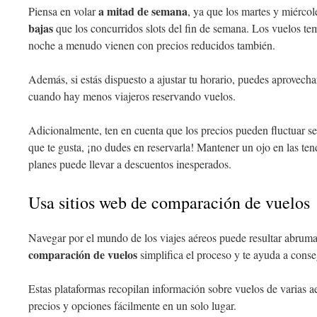
a mitad de semana
Piensa en volar
, ya que los martes y miérco
bajas
que los concurridos slots del fin de semana. Los vuelos te
noche a menudo vienen con precios reducidos también.
Además, si estás dispuesto a ajustar tu horario, puedes aprovecha
cuando hay menos viajeros reservando vuelos.
Adicionalmente, ten en cuenta que los precios pueden fluctuar se
que te gusta, ¡no dudes en reservarla! Mantener un ojo en las tend
planes puede llevar a descuentos inesperados.
Usa sitios web de comparación de vuelos
Navegar por el mundo de los viajes aéreos puede resultar abrumad
comparación de vuelos
simplifica el proceso y te ayuda a conse
Estas plataformas recopilan información sobre vuelos de varias a
precios y opciones fácilmente en un solo lugar.