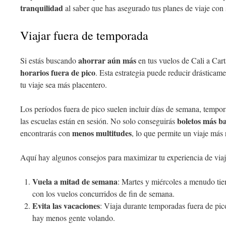
tranquilidad
al saber que has asegurado tus planes de viaje con 
Viajar fuera de temporada
ahorrar aún más
Si estás buscando
en tus vuelos de Cali a Cart
horarios fuera de pico
. Esta estrategia puede reducir drásticame
tu viaje sea más placentero.
Los períodos fuera de pico suelen incluir días de semana, temp
boletos más b
las escuelas están en sesión. No solo conseguirás
menos multitudes
encontrarás con
, lo que permite un viaje más 
Aquí hay algunos consejos para maximizar tu experiencia de viaj
Vuela a mitad de semana
: Martes y miércoles a menudo tie
con los vuelos concurridos de fin de semana.
Evita las vacaciones
: Viaja durante temporadas fuera de pi
hay menos gente volando.