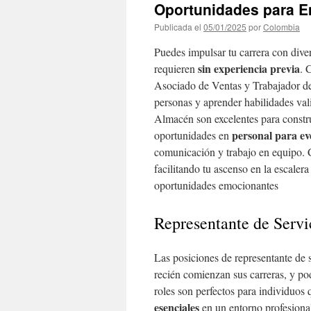
Oportunidades para E
Publicada el
05/01/2025
por
Colombia
Puedes impulsar tu carrera con dive
sin experiencia previa
requieren
. 
Asociado de Ventas y Trabajador de 
personas y aprender habilidades val
Almacén son excelentes para constru
personal para ev
oportunidades en
comunicación y trabajo en equipo. C
facilitando tu ascenso en la escaler
oportunidades emocionantes
Representante de Servi
Las posiciones de representante de 
recién comienzan sus carreras, y po
roles son perfectos para individuos
esenciales
en un entorno profesiona