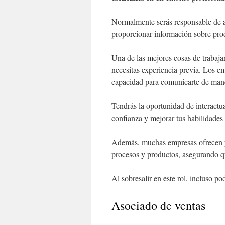
Normalmente serás responsable de
proporcionar información sobre prod
Una de las mejores cosas de trabaja
necesitas experiencia previa. Los e
capacidad para comunicarte de mane
Tendrás la oportunidad de interactu
confianza y mejorar tus habilidades 
Además, muchas empresas ofrecen
procesos y productos, asegurando qu
Al sobresalir en este rol, incluso po
Asociado de ventas