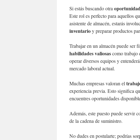
oportunidad 
Si estás buscando otra
Este rol es perfecto para aquellos 
asistente de almacén, estarás invol
inventario
y preparar productos para
Trabajar en un almacén puede ser fí
habilidades valiosas
como trabajo e
operar diversos equipos y entenderás 
mercado laboral actual.
trabaj
Muchas empresas valoran el
experiencia previa. Esto significa qu
encuentres oportunidades disponibles
Además, este puesto puede servir 
de la cadena de suministro.
No dudes en postularte; podrías sor