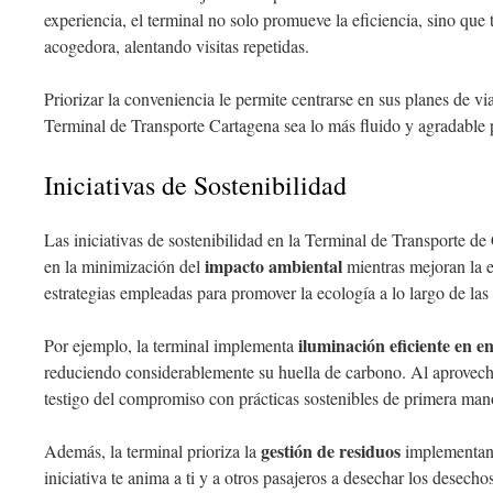
experiencia, el terminal no solo promueve la eficiencia, sino qu
acogedora, alentando visitas repetidas.
Priorizar la conveniencia le permite centrarse en sus planes de v
Terminal de Transporte Cartagena sea lo más fluido y agradable 
Iniciativas de Sostenibilidad
Las iniciativas de sostenibilidad en la Terminal de Transporte d
impacto ambiental
en la minimización del
mientras mejoran la e
estrategias empleadas para promover la ecología a lo largo de las
iluminación eficiente en e
Por ejemplo, la terminal implementa
reduciendo considerablemente su huella de carbono. Al aprovecha
testigo del compromiso con prácticas sostenibles de primera man
gestión de residuos
Además, la terminal prioriza la
implementa
iniciativa te anima a ti y a otros pasajeros a desechar los desech