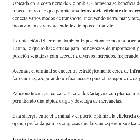
Ubicada en la costa norte de Colombia, Cartagena se beneficia de
transporte eficiente de merc
rutas de envío, lo que permite una
conecta varios modos de transporte, incluyendo tierra, mar y aire, 
inconvenientes y reduciendo los tiempos de tránsito.
puerta
La ubicación del terminal también lo posiciona como una
Latina, lo que lo hace crucial para los negocios de importación 
posición ventajosa para acceder a diversos mercados, mejorando 
infr
Además, el terminal se encuentra estratégicamente cerca de
ferrocarriles, asegurando un fácil acceso para el transporte de car
Adicionalmente, el cercano Puerto de Cartagena complementa las
permitiendo una rápida carga y descarga de mercancías.
eficiencia 
Esta sinergia entre el terminal y el puerto optimiza la
opción preferida para las empresas que buscan expandir su alcan