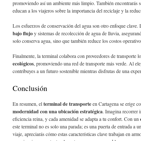
promoviendo así un ambiente más limpio. También encontrarás s
educan a los viajeros sobre la importancia del reciclaje y la redu
Los esfuerzos de conservación del agua son otro enfoque clave. 
bajo flujo
y sistemas de recolección de agua de lluvia, asegurand
solo conserva agua, sino que también reduce los costos operativo
Finalmente, la terminal colabora con proveedores de transporte l
ecológicos
, promoviendo una red de transporte más verde. Al elegi
contribuyes a un futuro sostenible mientras disfrutas de una exper
Conclusión
terminal de transporte
En resumen, el
en Cartagena se erige co
modernidad con una ubicación estratégica
. Imagina recorrer 
eficiencia reina, y cada amenidad se adapta a tu confort. Con un
este terminal no es solo una parada; es una puerta de entrada a 
viaje, apreciarás cómo estas características clave trabajan en arm