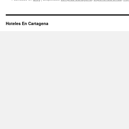
Hoteles En Cartagena