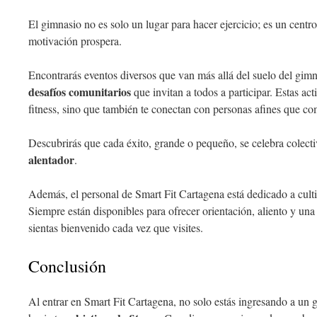
El gimnasio no es solo un lugar para hacer ejercicio; es un cent
motivación prospera.
Encontrarás eventos diversos que van más allá del suelo del gi
desafíos comunitarios
que invitan a todos a participar. Estas ac
fitness, sino que también te conectan con personas afines que com
Descubrirás que cada éxito, grande o pequeño, se celebra colec
alentador
.
Además, el personal de Smart Fit Cartagena está dedicado a cult
Siempre están disponibles para ofrecer orientación, aliento y un
sientas bienvenido cada vez que visites.
Conclusión
Al entrar en Smart Fit Cartagena, no solo estás ingresando a un