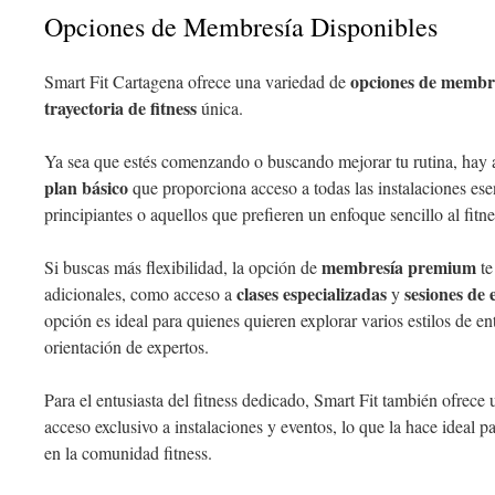
Opciones de Membresía Disponibles
opciones de membr
Smart Fit Cartagena ofrece una variedad de
trayectoria de fitness
única.
Ya sea que estés comenzando o buscando mejorar tu rutina, hay a
plan básico
que proporciona acceso a todas las instalaciones ese
principiantes o aquellos que prefieren un enfoque sencillo al fitne
membresía premium
Si buscas más flexibilidad, la opción de
te
clases especializadas
sesiones de
adicionales, como acceso a
y
opción es ideal para quienes quieren explorar varios estilos de en
orientación de expertos.
Para el entusiasta del fitness dedicado, Smart Fit también ofrece
acceso exclusivo a instalaciones y eventos, lo que la hace ideal 
en la comunidad fitness.