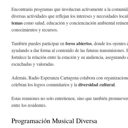
Encontrarás programas que involucran activamente a la comunida
diversas actividades que reflejan los intereses y necesidades loca
temas
como salud, educación y concienciación ambiental reúnen 
conocimientos y recursos.
foros abiertos
También puedes participar en
, donde los oyentes 
ayudando a dar forma al contenido de las futuras transmisiones. 
fortalece la relación entre la estación y su audiencia, asegurand
escuchadas y valoradas.
Además, Radio Esperanza Cartagena colabora con organizaciones
diversidad cultural
celebran los logros comunitarios y la
.
Estas reuniones no solo entretienen, sino que también promueve
entre los residentes.
Programación Musical Diversa