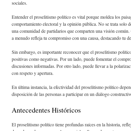
sociales.
Entender el proselitismo político es vital porque moldea los paisaj
comportamiento electoral y la opinión pública. No se trata solo de
una comunidad de partidarios que comparten una visión común. C
a menudo refleja tu compromiso con una causa, destacando tu des
Sin embargo, es importante reconocer que el proselitismo polític
positivas como negativas. Por un lado, puede fomentar el compr
discusiones informadas. Por otro lado, puede llevar a la polarizac
con respeto y apertura.
En última instancia, la efectividad del proselitismo político depe
disposición de las personas a participar en un diálogo constructiv
Antecedentes Históricos
El proselitismo político tiene profundas raíces en la historia, ref