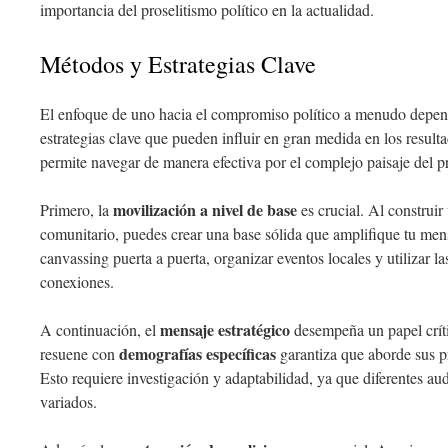
importancia del proselitismo político en la actualidad.
Métodos y Estrategias Clave
El enfoque de uno hacia el compromiso político a menudo depen
estrategias clave que pueden influir en gran medida en los resul
permite navegar de manera efectiva por el complejo paisaje del pr
movilización a nivel de base
Primero, la
es crucial. Al construi
comunitario, puedes crear una base sólida que amplifique tu me
canvassing puerta a puerta, organizar eventos locales y utilizar l
conexiones.
mensaje estratégico
A continuación, el
desempeña un papel crít
demografías específicas
resuene con
garantiza que aborde sus p
Esto requiere investigación y adaptabilidad, ya que diferentes a
variados.