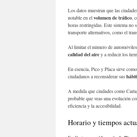
Los datos muestran que las ciudad
volumen de tráfico
notable en el
, 
horas restringidas. Este sistema no
transporte alternativos, como el tran
Al limitar el número de automóviles
calidad del aire
y a reducir los tie
En esencia, Pico y Placa sirve como
hábit
ciudadanos a reconsiderar sus
A medida que ciudades como Cartag
probable que veas una evolución cont
eficiencia y la accesibilidad.
Horario y tiempos actu