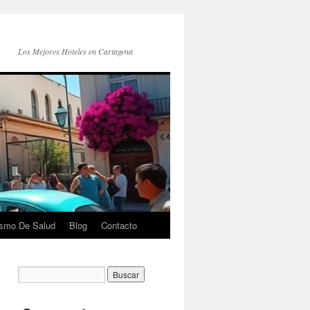
Los Mejores Hoteles en Cartagena
ismo De Salud
Blog
Contacto