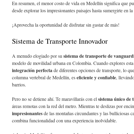
En resumen, el menor costo de vida en Medellín significa que pu
desde explorar los impresionantes paisajes hasta sumergirte en la
¡Aprovecha la oportunidad de disfrutar sin gastar de más!
Sistema de Transporte Innovador
sistema de transporte de vanguard
A menudo elogiado por su
modelo de movilidad urbana en Colombia. Cuando explores esta v
integración perfecta
de diferentes opciones de transporte, lo que
eficiente y confiable
columna vertebral de Medellín, es
, llevánd
barrios.
sistema único de t
Pero no se detiene ahí. Te maravillarás con el
áreas remotas con la red del metro. Mientras te deslizas por enci
impresionantes
de las montañas circundantes y las bulliciosas ca
combina funcionalidad con una experiencia inolvidable.