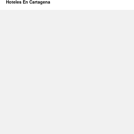
Hoteles En Cartagena