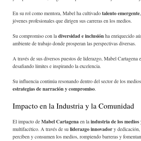
talento emergente
En su rol como mentora, Mabel ha cultivado
jóvenes profesionales que dirigen sus carreras en los medios.
diversidad e inclusión
Su compromiso con la
ha enriquecido aú
ambiente de trabajo donde prosperan las perspectivas diversas.
A través de sus diversos puestos de liderazgo, Mabel Cartagena 
desafiando límites e inspirando la excelencia.
Su influencia continúa resonando dentro del sector de los medios
estrategias de narración y compromiso
.
Impacto en la Industria y la Comunidad
Mabel Cartagena
industria de los medios
El impacto de
en la
liderazgo innovador
multifacético. A través de su
y dedicación, 
perciben y consumen los medios, rompiendo barreras y fomenta