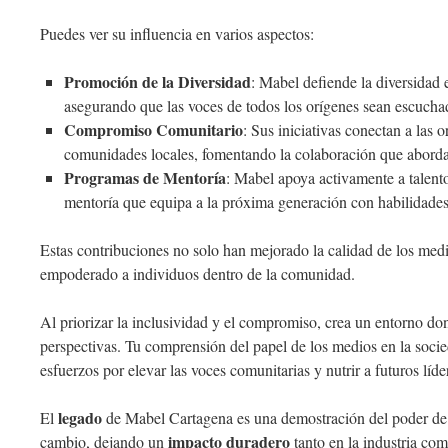
Puedes ver su influencia en varios aspectos:
Promoción de la Diversidad
: Mabel defiende la diversidad 
asegurando que las voces de todos los orígenes sean escucha
Compromiso Comunitario
: Sus iniciativas conectan a las
comunidades locales, fomentando la colaboración que abord
Programas de Mentoría
: Mabel apoya activamente a talen
mentoría que equipa a la próxima generación con habilidades
Estas contribuciones no solo han mejorado la calidad de los med
empoderado a individuos dentro de la comunidad.
Al priorizar la inclusividad y el compromiso, crea un entorno do
perspectivas. Tu comprensión del papel de los medios en la socie
esfuerzos por elevar las voces comunitarias y nutrir a futuros líde
legado
El
de Mabel Cartagena es una demostración del poder de
impacto duradero
cambio, dejando un
tanto en la industria com