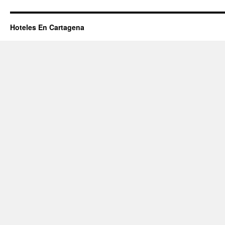
Hoteles En Cartagena