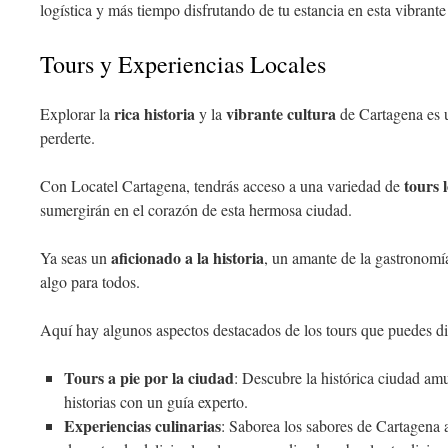
logística y más tiempo disfrutando de tu estancia en esta vibrante
Tours y Experiencias Locales
rica historia
vibrante cultura
Explorar la
y la
de Cartagena es u
perderte.
tours 
Con Locatel Cartagena, tendrás acceso a una variedad de
sumergirán en el corazón de esta hermosa ciudad.
aficionado a la historia
Ya seas un
, un amante de la gastronomí
algo para todos.
Aquí hay algunos aspectos destacados de los tours que puedes dis
Tours a pie por la ciudad
: Descubre la histórica ciudad amu
historias con un guía experto.
Experiencias culinarias
: Saborea los sabores de Cartagena 