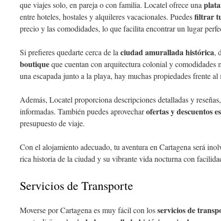
plata
que viajes solo, en pareja o con familia. Locatel ofrece una
filtrar 
entre hoteles, hostales y alquileres vacacionales. Puedes
precio y las comodidades, lo que facilita encontrar un lugar perfe
ciudad amurallada histórica
Si prefieres quedarte cerca de la
, 
boutique
que cuentan con arquitectura colonial y comodidades 
una escapada junto a la playa, hay muchas propiedades frente al 
Además, Locatel proporciona descripciones detalladas y reseñas
ofertas y descuentos es
informadas. También puedes aprovechar
presupuesto de viaje.
Con el alojamiento adecuado, tu aventura en Cartagena será inolv
rica historia de la ciudad y su vibrante vida nocturna con facilida
Servicios de Transporte
servicios de transp
Moverse por Cartagena es muy fácil con los