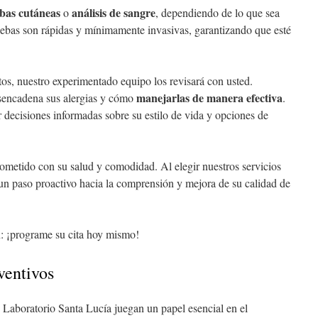
bas cutáneas
análisis de sangre
o
, dependiendo de lo que sea
uebas son rápidas y mínimamente invasivas, garantizando que esté
tos, nuestro experimentado equipo los revisará con usted.
manejarlas de manera efectiva
sencadena sus alergias y cómo
.
decisiones informadas sobre su estilo de vida y opciones de
ometido con su salud y comodidad. Al elegir nuestros servicios
 un paso proactivo hacia la comprensión y mejora de su calidad de
n: ¡programe su cita hoy mismo!
ventivos
 Laboratorio Santa Lucía juegan un papel esencial en el