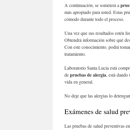
prue
A continuación, se someterá a
más apropiado para usted. Estas pr
cómodo durante todo el proceso.
Una vez que sus resultados estén lis
Obtendrá información sobre qué de
Con este conocimiento, podrá tomar 
tratamiento.
Laboratorio Santa Lucia está compr
pruebas de alergia
de
, está dando
vida en general.
No deje que las alergias lo detenga
Exámenes de salud pre
Las pruebas de salud preventivas en