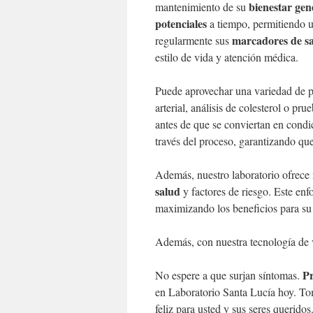
bienestar gen
mantenimiento de su
potenciales
a tiempo, permitiendo 
marcadores de s
regularmente sus
estilo de vida y atención médica.
Puede aprovechar una variedad de p
arterial, análisis de colesterol o pr
antes de que se conviertan en condi
través del proceso, garantizando qu
Además, nuestro laboratorio ofrece
salud
y factores de riesgo. Este enf
maximizando los beneficios para su
Además, con nuestra tecnología de
Pr
No espere a que surjan síntomas.
en Laboratorio Santa Lucía hoy. Tom
feliz para usted y sus seres queridos