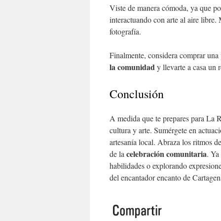
Viste de manera cómoda, ya que podr
interactuando con arte al aire libre
fotografía.
Finalmente, considera comprar una p
la comunidad
y llevarte a casa un 
Conclusión
A medida que te prepares para La 
cultura y arte. Sumérgete en actuaci
artesanía local. Abraza los ritmos d
celebración comunitaria
de la
. Ya
habilidades o explorando expresiones
del encantador encanto de Cartagen