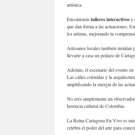
artística.
talleres interactivos
Encontrarás
y 
que dan forma a las actuaciones. Es
los artistas, mejorando tu comprensi
Artesanos locales también instalan 
llevarte a casa un pedazo de Cartag
Además, el escenario del evento en
Las calles coloridas y la arquitectu
amplificando la energía de las actua
No eres simplemente un observador; 
herencia cultural de Colombia.
La Reina Cartagena En Vivo es más
celebra el poder del arte para conect