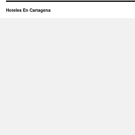
Hoteles En Cartagena