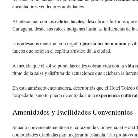
encantadores vendedores ambulantes.
cálidos locales
Al interactuar con los
, descubrirás historias que 
Cartagena, desde sus raíces indígenas hasta las influencias de la
joyería hecha a mano
Los artesanos muestran con orgullo
y vibr
únicos que reflejan el espíritu artístico de la ciudad.
vida 
A medida que el sol se pone, las calles cobran vida con la
ritmo de la salsa y disfrutar de actuaciones que celebran la herenc
En esta atmósfera encantadora, descubrirás que el Hotel Toledo 
experiencia cultura
hospedarte, sino tu puerta de entrada a una
Amenidades y Facilidades Convenientes
Situado convenientemente en el corazón de Cartagena, el Hotel
comodidades diseñadas para mejorar tu estancia. Tan pronto como