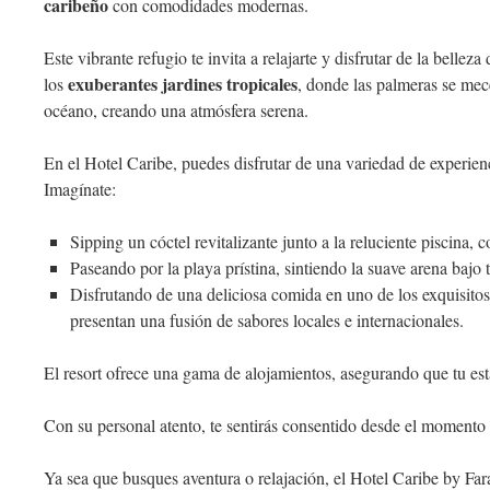
caribeño
con comodidades modernas.
Este vibrante refugio te invita a relajarte y disfrutar de la belle
exuberantes jardines tropicales
los
, donde las palmeras se mec
océano, creando una atmósfera serena.
En el Hotel Caribe, puedes disfrutar de una variedad de experienc
Imagínate:
Sipping un cóctel revitalizante junto a la reluciente piscina, c
Paseando por la playa prístina, sintiendo la suave arena bajo t
Disfrutando de una deliciosa comida en uno de los exquisitos 
presentan una fusión de sabores locales e internacionales.
El resort ofrece una gama de alojamientos, asegurando que tu es
Con su personal atento, te sentirás consentido desde el momento 
Ya sea que busques aventura o relajación, el Hotel Caribe by Fara