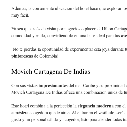
Además, la conveniente ubicación del hotel hace que explorar lo
muy fácil.
Ya sea que estés de visita por negocios o placer, el Hilton Carta
comodidad y estilo, convirtiéndolo en una base ideal para tus ave
¡No te pierdas la oportunidad de experimentar esta joya durante 
pintorescas
de Colombia!
Movich Cartagena De Indias
vistas impresionantes
Con sus
del mar Caribe y su proximidad 
Movich Cartagena De Indias ofrece una combinación única de luj
elegancia moderna
Este hotel combina a la perfección la
con el
atmósfera acogedora que te atrae. Al entrar en el vestíbulo, será
gusto y un personal cálido y acogedor, listo para atender todas t