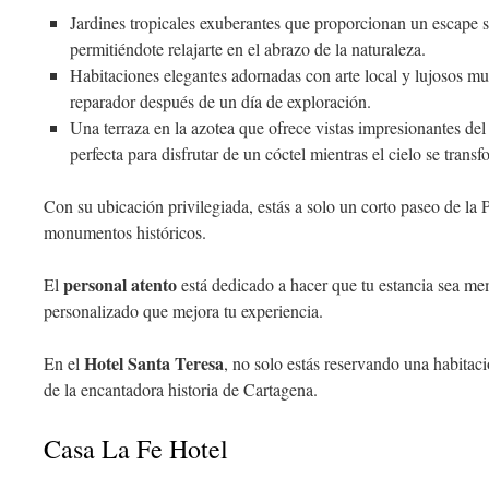
Jardines tropicales exuberantes que proporcionan un escape ser
permitiéndote relajarte en el abrazo de la naturaleza.
Habitaciones elegantes adornadas con arte local y lujosos mu
reparador después de un día de exploración.
Una terraza en la azotea que ofrece vistas impresionantes del
perfecta para disfrutar de un cóctel mientras el cielo se trans
Con su ubicación privilegiada, estás a solo un corto paseo de la 
monumentos históricos.
personal atento
El
está dedicado a hacer que tu estancia sea me
personalizado que mejora tu experiencia.
Hotel Santa Teresa
En el
, no solo estás reservando una habitac
de la encantadora historia de Cartagena.
Casa La Fe Hotel