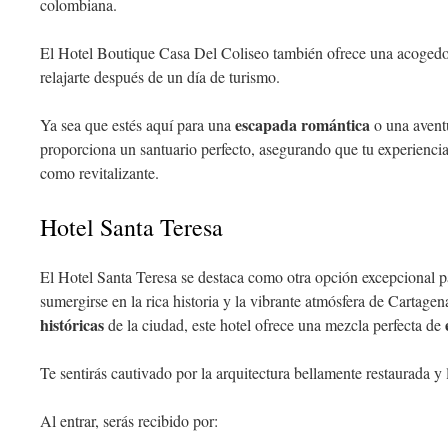
colombiana.
El Hotel Boutique Casa Del Coliseo también ofrece una acogedor
relajarte después de un día de turismo.
escapada romántica
Ya sea que estés aquí para una
o una aventu
proporciona un santuario perfecto, asegurando que tu experiencia
como revitalizante.
Hotel Santa Teresa
El Hotel Santa Teresa se destaca como otra opción excepcional p
sumergirse en la rica historia y la vibrante atmósfera de Cartage
históricas
de la ciudad, este hotel ofrece una mezcla perfecta de
Te sentirás cautivado por la arquitectura bellamente restaurada y
Al entrar, serás recibido por: