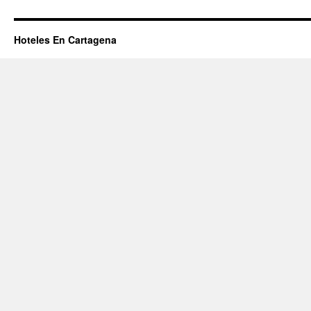
Hoteles En Cartagena