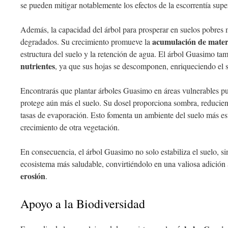
se pueden mitigar notablemente los efectos de la escorrentía super
Además, la capacidad del árbol para prosperar en suelos pobres m
acumulación de mater
degradados. Su crecimiento promueve la
estructura del suelo y la retención de agua. El árbol Guasimo ta
nutrientes
, ya que sus hojas se descomponen, enriqueciendo el s
Encontrarás que plantar árboles Guasimo en áreas vulnerables p
protege aún más el suelo. Su dosel proporciona sombra, reduciend
tasas de evaporación. Esto fomenta un ambiente del suelo más esta
crecimiento de otra vegetación.
En consecuencia, el árbol Guasimo no solo estabiliza el suelo, 
ecosistema más saludable, convirtiéndolo en una valiosa adición
erosión
.
Apoyo a la Biodiversidad