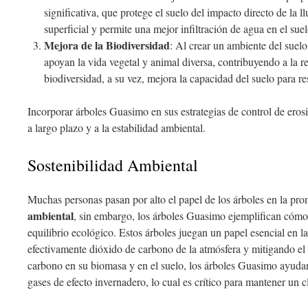
significativa, que protege el suelo del impacto directo de la l
superficial y permite una mejor infiltración de agua en el suel
Mejora de la Biodiversidad
: Al crear un ambiente del suel
apoyan la vida vegetal y animal diversa, contribuyendo a la re
biodiversidad, a su vez, mejora la capacidad del suelo para resi
Incorporar árboles Guasimo en sus estrategias de control de erosi
a largo plazo y a la estabilidad ambiental.
Sostenibilidad Ambiental
Muchas personas pasan por alto el papel de los árboles en la pr
ambiental
, sin embargo, los árboles Guasimo ejemplifican cómo 
equilibrio ecológico. Estos árboles juegan un papel esencial en l
efectivamente dióxido de carbono de la atmósfera y mitigando el
carbono en su biomasa y en el suelo, los árboles Guasimo ayudan
gases de efecto invernadero, lo cual es crítico para mantener un c