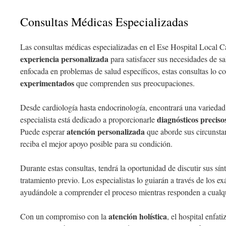
Consultas Médicas Especializadas
Las consultas médicas especializadas en el Ese Hospital Local C
experiencia personalizada
para satisfacer sus necesidades de s
enfocada en problemas de salud específicos, estas consultas lo 
experimentados
que comprenden sus preocupaciones.
Desde cardiología hasta endocrinología, encontrará una variedad
diagnósticos preciso
especialista está dedicado a proporcionarle
atención personalizada
Puede esperar
que aborde sus circunsta
reciba el mejor apoyo posible para su condición.
Durante estas consultas, tendrá la oportunidad de discutir sus sín
tratamiento previo. Los especialistas lo guiarán a través de los 
ayudándole a comprender el proceso mientras responden a cualqu
atención holística
Con un compromiso con la
, el hospital enfat