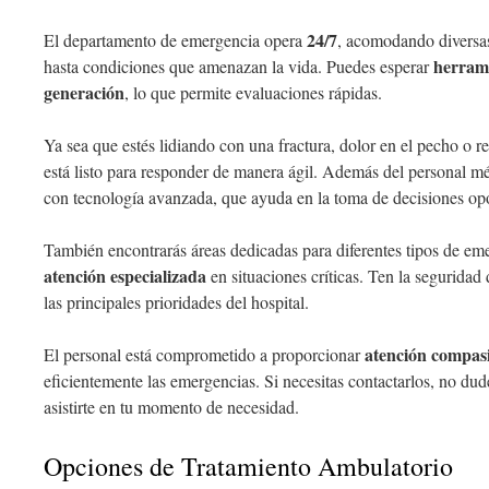
24/7
El departamento de emergencia opera
, acomodando diversas
herrami
hasta condiciones que amenazan la vida. Puedes esperar
generación
, lo que permite evaluaciones rápidas.
Ya sea que estés lidiando con una fractura, dolor en el pecho o re
está listo para responder de manera ágil. Además del personal mé
con tecnología avanzada, que ayuda en la toma de decisiones opo
También encontrarás áreas dedicadas para diferentes tipos de em
atención especializada
en situaciones críticas. Ten la seguridad
las principales prioridades del hospital.
atención compas
El personal está comprometido a proporcionar
eficientemente las emergencias. Si necesitas contactarlos, no dud
asistirte en tu momento de necesidad.
Opciones de Tratamiento Ambulatorio