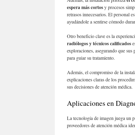
espera más cortos
y procesos simpli
retrasos innecesarios. El personal 
ayudándole a sentirse cómodo durant
Otro beneficio clave es la experien
radiólogos y técnicos calificados
e
exploraciones, asegurando que sus 
para guiar su tratamiento.
Además, el compromiso de la instal
explicaciones claras de los procedi
sus decisiones de atención médica.
Aplicaciones en Diagn
La tecnología de imagen juega un p
proveedores de atención médica iden