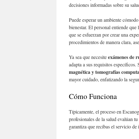
decisiones informadas sobre su salu
Puede esperar un ambiente cómodo
bienestar. El personal entiende que
que se esfuerzan por crear una expe
procedimientos de manera clara, ase
exámenes de r
Ya sea que necesite
adapta a sus requisitos específicos.
magnética y tomografías computa
mayor cuidado, enfatizando la segur
Cómo Funciona
Típicamente, el proceso en Escano
profesionales de la salud evalúan tu
garantiza que recibas el servicio de