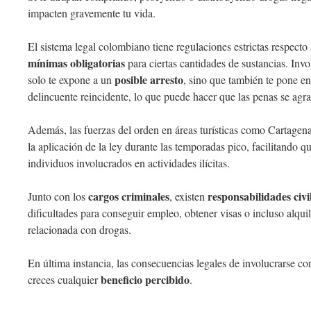
impacten gravemente tu vida.
El sistema legal colombiano tiene regulaciones estrictas respecto
mínimas obligatorias
para ciertas cantidades de sustancias. In
posible arresto
solo te expone a un
, sino que también te pone e
delincuente reincidente, lo que puede hacer que las penas se agr
Además, las fuerzas del orden en áreas turísticas como Cartagen
la aplicación de la ley durante las temporadas pico, facilitando q
individuos involucrados en actividades ilícitas.
cargos criminales
responsabilidades civi
Junto con los
, existen
dificultades para conseguir empleo, obtener visas o incluso alqui
relacionada con drogas.
En última instancia, las consecuencias legales de involucrarse 
beneficio percibido
creces cualquier
.