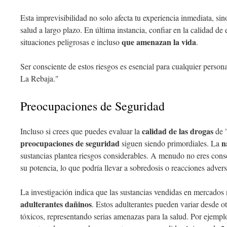
Esta imprevisibilidad no solo afecta tu experiencia inmediata, sin
salud a largo plazo. En última instancia, confiar en la calidad de 
que amenazan la vida
situaciones peligrosas e incluso
.
Ser consciente de estos riesgos es esencial para cualquier perso
La Rebaja."
Preocupaciones de Seguridad
calidad de las drogas
Incluso si crees que puedes evaluar la
de 
preocupaciones de seguridad
n
siguen siendo primordiales. La
sustancias plantea riesgos considerables. A menudo no eres cons
su potencia, lo que podría llevar a sobredosis o reacciones advers
La investigación indica que las sustancias vendidas en mercados
adulterantes dañinos
. Estos adulterantes pueden variar desde o
tóxicos, representando serias amenazas para la salud. Por ejemplo