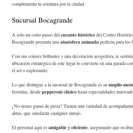
complementa tu aventura por la ciudad.
Sucursal Bocagrande
encanto histórico
A solo un corto paseo del
del Centro Históric
atmósfera animada
Bocagrande presenta una
perfecta para los b
Con sus colores brillantes y una decoración acogedora, te sentirá
ubicación estratégica de este lugar lo convierte en una parada 
el sol o explorando.
amplio men
Lo que distingue a la sucursal de Bocagrande es su
pepperoni clásico
favoritas, desde
hasta especialidades innovad
¿No tienes ganas de pizza? Tienen una variedad de acompañami
alitas, que satisfarán cualquier antojo.
amigable y eficiente
El personal aquí es
, asegurando que reciba