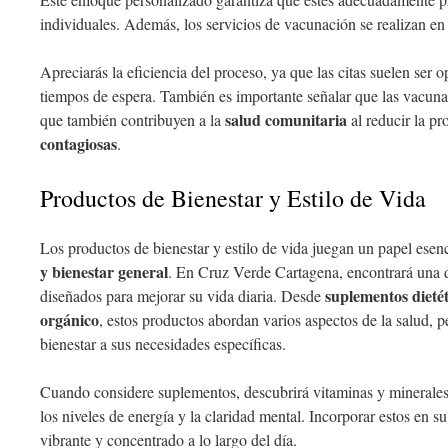
individuales. Además, los servicios de vacunación se realizan e
Apreciarás la eficiencia del proceso, ya que las citas suelen ser 
tiempos de espera. También es importante señalar que las vacunac
salud comunitaria
que también contribuyen a la
al reducir la p
contagiosas
.
Productos de Bienestar y Estilo de Vida
Los productos de bienestar y estilo de vida juegan un papel esen
y bienestar general
. En Cruz Verde Cartagena, encontrará una di
suplementos dietét
diseñados para mejorar su vida diaria. Desde
orgánico
, estos productos abordan varios aspectos de la salud, p
bienestar a sus necesidades específicas.
Cuando considere suplementos, descubrirá vitaminas y minerale
los niveles de energía y la claridad mental. Incorporar estos en s
vibrante y concentrado a lo largo del día.