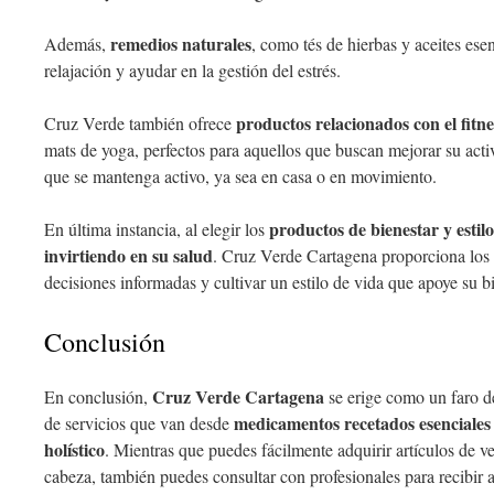
remedios naturales
Además,
, como tés de hierbas y aceites ese
relajación y ayudar en la gestión del estrés.
productos relacionados con el fitne
Cruz Verde también ofrece
mats de yoga, perfectos para aquellos que buscan mejorar su activi
que se mantenga activo, ya sea en casa o en movimiento.
productos de bienestar y estil
En última instancia, al elegir los
invirtiendo en su salud
. Cruz Verde Cartagena proporciona los 
decisiones informadas y cultivar un estilo de vida que apoye su b
Conclusión
Cruz Verde Cartagena
En conclusión,
se erige como un faro d
medicamentos recetados esenciales
de servicios que van desde
holístico
. Mientras que puedes fácilmente adquirir artículos de ve
cabeza, también puedes consultar con profesionales para recibir 