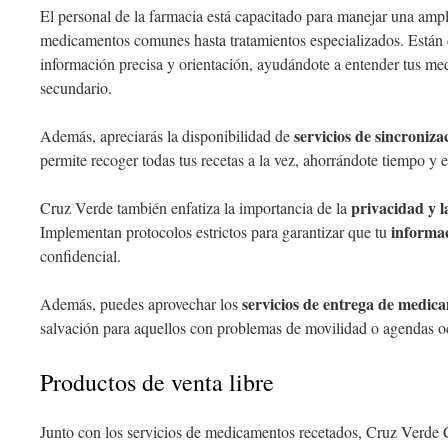
El personal de la farmacia está capacitado para manejar una amp
medicamentos comunes hasta tratamientos especializados. Están
información precisa y orientación, ayudándote a entender tus me
secundario.
servicios de sincroniz
Además, apreciarás la disponibilidad de
permite recoger todas tus recetas a la vez, ahorrándote tiempo y 
privacidad y l
Cruz Verde también enfatiza la importancia de la
informac
Implementan protocolos estrictos para garantizar que tu
confidencial.
servicios de entrega de medic
Además, puedes aprovechar los
salvación para aquellos con problemas de movilidad o agendas 
Productos de venta libre
Junto con los servicios de medicamentos recetados, Cruz Verde 