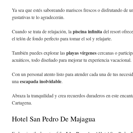
Ya sea que estés saboreando mariscos frescos o disfrutando de un 
gustativas te lo agradecerán.
piscina infinita
Cuando se trata de relajación, la
del resort ofrec
el telón de fondo perfecto para tomar el sol y relajarte.
playas vírgenes
También puedes explorar las
cercanas o partici
acuáticos, todo diseñado para mejorar tu experiencia vacacional.
Con un personal atento listo para atender cada una de tus neces
escapada inolvidable
una
.
Abraza la tranquilidad y crea recuerdos duraderos en este encant
Cartagena.
Hotel San Pedro De Majagua