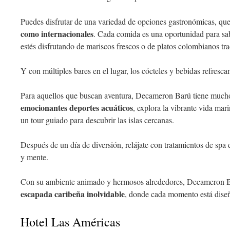
Puedes disfrutar de una variedad de opciones gastronómicas, qu
como internacionales
. Cada comida es una oportunidad para sab
estés disfrutando de mariscos frescos o de platos colombianos tra
Y con múltiples bares en el lugar, los cócteles y bebidas refresca
Para aquellos que buscan aventura, Decameron Barú tiene mucho 
emocionantes deportes acuáticos
, explora la vibrante vida mar
un tour guiado para descubrir las islas cercanas.
Después de un día de diversión, relájate con tratamientos de spa
y mente.
Con su ambiente animado y hermosos alrededores, Decameron Bar
escapada caribeña inolvidable
, donde cada momento está diseñ
Hotel Las Américas