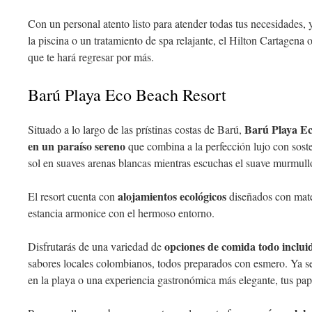
Con un personal atento listo para atender todas tus necesidades, y
la piscina o un tratamiento de spa relajante, el Hilton Cartagena
que te hará regresar por más.
Barú Playa Eco Beach Resort
Barú Playa Ec
Situado a lo largo de las prístinas costas de Barú,
en un paraíso sereno
que combina a la perfección lujo con soste
sol en suaves arenas blancas mientras escuchas el suave murmullo
alojamientos ecológicos
El resort cuenta con
diseñados con mater
estancia armonice con el hermoso entorno.
opciones de comida todo inclui
Disfrutarás de una variedad de
sabores locales colombianos, todos preparados con esmero. Ya s
en la playa o una experiencia gastronómica más elegante, tus papil