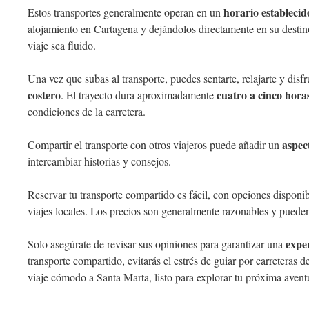
horario establecid
Estos transportes generalmente operan en un
alojamiento en Cartagena y dejándolos directamente en su destin
viaje sea fluido.
Una vez que subas al transporte, puedes sentarte, relajarte y disfr
costero
cuatro a cinco hora
. El trayecto dura aproximadamente
condiciones de la carretera.
aspect
Compartir el transporte con otros viajeros puede añadir un
intercambiar historias y consejos.
Reservar tu transporte compartido es fácil, con opciones disponib
viajes locales. Los precios son generalmente razonables y pueden
exper
Solo asegúrate de revisar sus opiniones para garantizar una
transporte compartido, evitarás el estrés de guiar por carreteras 
viaje cómodo a Santa Marta, listo para explorar tu próxima avent