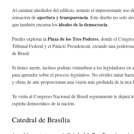
Al caminar alrededor del edificio, notarás el impresionante uso de
apertura y transparencia
sensación de
. Este diseño no solo sir
ideales de la democracia
que también encarna los
.
Plaza de los Tres Poderes
Puedes explorar la
, donde el Congres
Tribunal Federal y el Palacio Presidencial, creando una poderosa
de Brasil.
Si tienes suerte, incluso podrías vislumbrar a los legisladores en
para aprender sobre el proceso legislativo. No olvides mirar hacia
y obras de arte proporcionan una visión más profunda de la rica hi
Tu visita al Congreso Nacional de Brasil seguramente te dejará 
espíritu democrático de la nación.
Catedral de Brasília