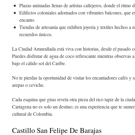
Plazas animadas llenas de artistas callejeros, donde el ritmo d
Edificios coloniales adornados con vibrantes balcones, que
encanto.
Tiendas de artesanía que exhiben joyería y textiles hechos a m
recuerdos únicos.
La Ciudad Amurallada está viva con historias, desde el pasado col
Puedes disfrutar de agua de coco refrescante mientras observas a 
bajo el cálido sol del Caribe.
No te pierdas la oportunidad de visitar los encantadores cafés y 
arepas o ceviche.
Cada esquina que giras revela otra pieza del rico tapiz de la ci
Cartagena no es solo un destino; es una experiencia que te sumer
cultural de Colombia.
Castillo San Felipe De Barajas