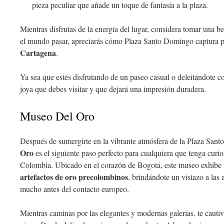
pieza peculiar que añade un toque de fantasía a la plaza.
Mientras disfrutas de la energía del lugar, considera tomar una b
el mundo pasar, apreciarás cómo Plaza Santo Domingo captura 
Cartagena
.
Ya sea que estés disfrutando de un paseo casual o deleitándote 
joya que debes visitar y que dejará una impresión duradera.
Museo Del Oro
Después de sumergirte en la vibrante atmósfera de la Plaza Sant
Oro
es el siguiente paso perfecto para cualquiera que tenga curios
Colombia. Ubicado en el corazón de Bogotá, este museo exhibe 
artefactos de oro precolombinos
, brindándote un vistazo a las 
mucho antes del contacto europeo.
Mientras caminas por las elegantes y modernas galerías, te cauti