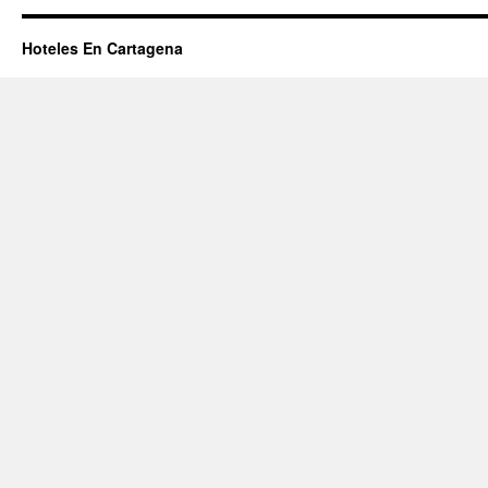
Hoteles En Cartagena