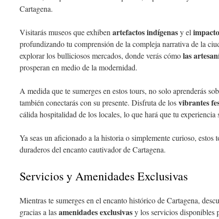
Cartagena.
artefactos indígenas
impacto
Visitarás museos que exhiben
y el
profundizando tu comprensión de la compleja narrativa de la ciu
las artesan
explorar los bulliciosos mercados, donde verás cómo
prosperan en medio de la modernidad.
A medida que te sumerges en estos tours, no solo aprenderás sob
vibrantes fes
también conectarás con su presente. Disfruta de los
cálida hospitalidad de los locales, lo que hará que tu experienci
Ya seas un aficionado a la historia o simplemente curioso, estos t
duraderos del encanto cautivador de Cartagena.
Servicios y Amenidades Exclusivas
Mientras te sumerges en el encanto histórico de Cartagena, descub
amenidades exclusivas
gracias a las
y los servicios disponibles 