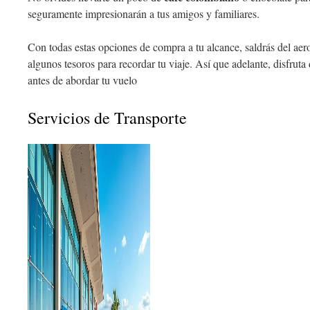
seguramente impresionarán a tus amigos y familiares.
Con todas estas opciones de compra a tu alcance, saldrás del aer
algunos tesoros para recordar tu viaje. Así que adelante, disfrut
antes de abordar tu vuelo
Servicios de Transporte