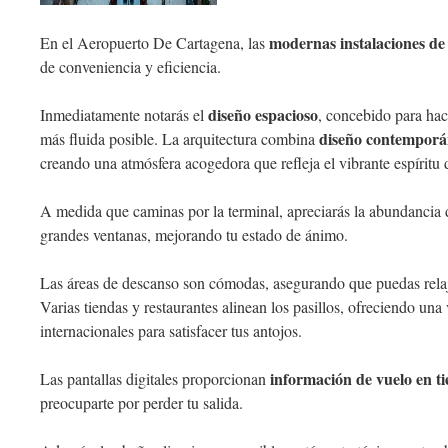
modernas instalaciones de 
En el Aeropuerto De Cartagena, las
de conveniencia y eficiencia.
diseño espacioso
Inmediatamente notarás el
, concebido para hac
diseño contempor
más fluida posible. La arquitectura combina
creando una atmósfera acogedora que refleja el vibrante espíritu
A medida que caminas por la terminal, apreciarás la abundancia
grandes ventanas, mejorando tu estado de ánimo.
Las áreas de descanso son cómodas, asegurando que puedas relaja
Varias tiendas y restaurantes alinean los pasillos, ofreciendo una
internacionales para satisfacer tus antojos.
información de vuelo en t
Las pantallas digitales proporcionan
preocuparte por perder tu salida.