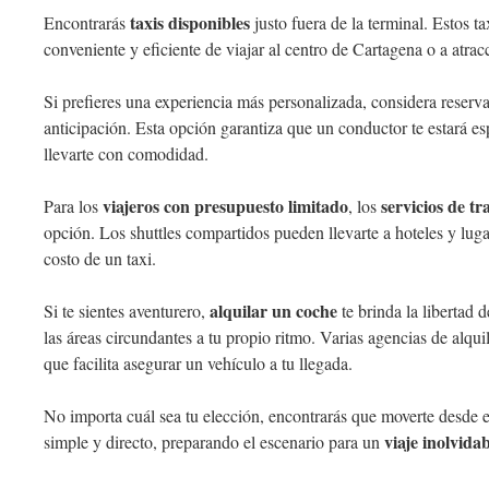
taxis disponibles
Encontrarás
justo fuera de la terminal. Estos t
conveniente y eficiente de viajar al centro de Cartagena o a atrac
Si prefieres una experiencia más personalizada, considera reserv
anticipación. Esta opción garantiza que un conductor te estará es
llevarte con comodidad.
viajeros con presupuesto limitado
servicios de t
Para los
, los
opción. Los shuttles compartidos pueden llevarte a hoteles y luga
costo de un taxi.
alquilar un coche
Si te sientes aventurero,
te brinda la libertad 
las áreas circundantes a tu propio ritmo. Varias agencias de alqui
que facilita asegurar un vehículo a tu llegada.
No importa cuál sea tu elección, encontrarás que moverte desde
viaje inolvida
simple y directo, preparando el escenario para un