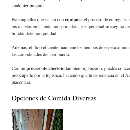
cualquier pregunta.
equipaje
Para aquellos que viajan con
, el proceso de entrega es
tus maletas en la cinta transportadora, y el personal se asegura d
brindándote tranquilidad.
Además, el flujo eficiente mantiene los tiempos de espera al mín
las comodidades del aeropuerto.
proceso de check-in
Con un
tan bien organizado, puedes concent
preocuparte por la logística, haciendo que tu experiencia en el 
placentera.
Opciones de Comida Diversas