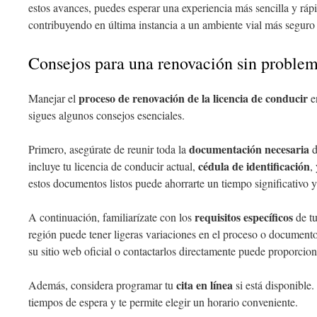
estos avances, puedes esperar una experiencia más sencilla y rápi
contribuyendo en última instancia a un ambiente vial más seguro
Consejos para una renovación sin proble
proceso de renovación de la licencia de conducir
Manejar el
e
sigues algunos consejos esenciales.
documentación necesaria
Primero, asegúrate de reunir toda la
d
cédula de identificación
incluye tu licencia de conducir actual,
,
estos documentos listos puede ahorrarte un tiempo significativo y 
requisitos específicos
A continuación, familiarízate con los
de t
región puede tener ligeras variaciones en el proceso o documento
su sitio web oficial o contactarlos directamente puede proporcion
cita en línea
Además, considera programar tu
si está disponible
tiempos de espera y te permite elegir un horario conveniente.