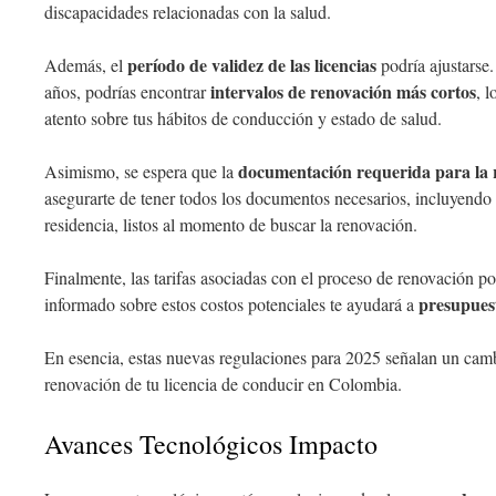
discapacidades relacionadas con la salud.
período de validez de las licencias
Además, el
podría ajustarse.
intervalos de renovación más cortos
años, podrías encontrar
, 
atento sobre tus hábitos de conducción y estado de salud.
documentación requerida para la 
Asimismo, se espera que la
asegurarte de tener todos los documentos necesarios, incluyendo 
residencia, listos al momento de buscar la renovación.
Finalmente, las tarifas asociadas con el proceso de renovación p
presupues
informado sobre estos costos potenciales te ayudará a
En esencia, estas nuevas regulaciones para 2025 señalan un cam
renovación de tu licencia de conducir en Colombia.
Avances Tecnológicos Impacto