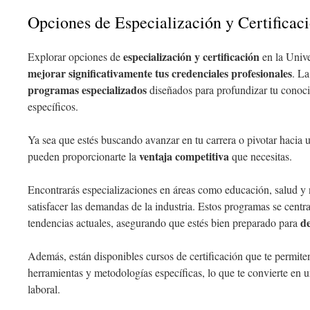
Opciones de Especialización y Certificac
especialización y certificación
Explorar opciones de
en la Univ
mejorar significativamente tus credenciales profesionales
. La
programas especializados
diseñados para profundizar tu conoc
específicos.
Ya sea que estés buscando avanzar en tu carrera o pivotar hacia 
ventaja competitiva
pueden proporcionarte la
que necesitas.
Encontrarás especializaciones en áreas como educación, salud y
satisfacer las demandas de la industria. Estos programas se centr
de
tendencias actuales, asegurando que estés bien preparado para
Además, están disponibles cursos de certificación que te permite
herramientas y metodologías específicas, lo que te convierte en 
laboral.