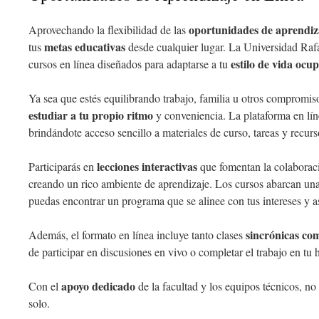
oportunidades de aprendiza
Aprovechando la flexibilidad de las
metas educativas
tus
desde cualquier lugar. La Universidad Raf
estilo de vida ocu
cursos en línea diseñados para adaptarse a tu
Ya sea que estés equilibrando trabajo, familia u otros compromis
estudiar a tu propio ritmo
y conveniencia. La plataforma en líne
brindándote acceso sencillo a materiales de curso, tareas y recurs
lecciones interactivas
Participarás en
que fomentan la colaboraci
creando un rico ambiente de aprendizaje. Los cursos abarcan un
puedas encontrar un programa que se alinee con tus intereses y a
sincrónicas co
Además, el formato en línea incluye tanto clases
de participar en discusiones en vivo o completar el trabajo en tu 
apoyo dedicado
Con el
de la facultad y los equipos técnicos, no
solo.