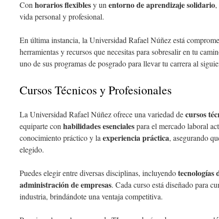
horarios flexibles
entorno de aprendizaje solidario
Con
y un
,
vida personal y profesional.
En última instancia, la Universidad Rafael Núñez está compromet
herramientas y recursos que necesitas para sobresalir en tu camin
uno de sus programas de posgrado para llevar tu carrera al siguie
Cursos Técnicos y Profesionales
cursos téc
La Universidad Rafael Núñez ofrece una variedad de
habilidades esenciales
equiparte con
para el mercado laboral act
experiencia práctica
conocimiento práctico y la
, asegurando qu
elegido.
tecnologías 
Puedes elegir entre diversas disciplinas, incluyendo
administración de empresas
. Cada curso está diseñado para cum
industria, brindándote una ventaja competitiva.