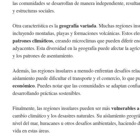
las comunidades se desarrollan de manera independiente, resultan
y estructuras sociales.
geografía variada
Otra característica es la
. Muchas regiones insu
incluyendo montañas, playas y formaciones volcánicas. Estos ele
patrones climáticos
, creando microclimas que pueden diferir en
adyacentes. Esta diversidad en la geografía puede afectar la agric
y los patrones de asentamiento.
Además, las regiones insulares a menudo enfrentan desafíos rel
aislamiento puede dificultar el transporte y el comercio, lo que p
económico
. Puedes notar que las comunidades se adaptan confia
desarrollando prácticas sostenibles.
vulnerables 
Finalmente, las regiones insulares pueden ser más
cambio climático y los desastres naturales. Su aislamiento geográ
nivel del mar, huracanes u otros desafíos ambientales, haciendo de 
vida en estas áreas.