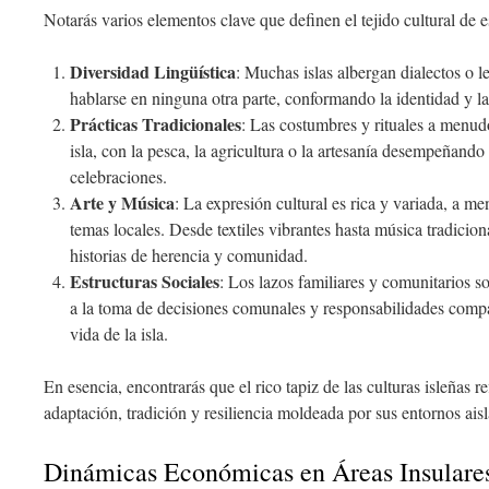
Notarás varios elementos clave que definen el tejido cultural de e
Diversidad Lingüística
: Muchas islas albergan dialectos o 
hablarse en ninguna otra parte, conformando la identidad y la
Prácticas Tradicionales
: Las costumbres y rituales a menudo
isla, con la pesca, la agricultura o la artesanía desempeñando 
celebraciones.
Arte y Música
: La expresión cultural es rica y variada, a 
temas locales. Desde textiles vibrantes hasta música tradicion
historias de herencia y comunidad.
Estructuras Sociales
: Los lazos familiares y comunitarios 
a la toma de decisiones comunales y responsabilidades comp
vida de la isla.
En esencia, encontrarás que el rico tapiz de las culturas isleñas r
adaptación, tradición y resiliencia moldeada por sus entornos ais
Dinámicas Económicas en Áreas Insulare