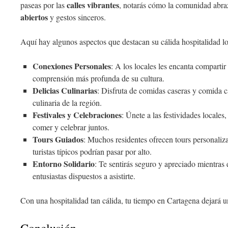
calles vibrantes
paseas por las
, notarás cómo la comunidad abraz
abiertos
y gestos sinceros.
Aquí hay algunos aspectos que destacan su cálida hospitalidad lo
Conexiones Personales
: A los locales les encanta compartir
comprensión más profunda de su cultura.
Delicias Culinarias
: Disfruta de comidas caseras y comida ca
culinaria de la región.
Festivales y Celebraciones
: Únete a las festividades locales
comer y celebrar juntos.
Tours Guiados
: Muchos residentes ofrecen tours personaliz
turistas típicos podrían pasar por alto.
Entorno Solidario
: Te sentirás seguro y apreciado mientras 
entusiastas dispuestos a asistirte.
Con una hospitalidad tan cálida, tu tiempo en Cartagena dejará 