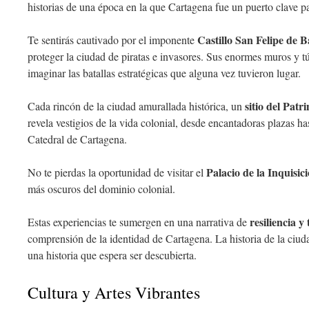
historias de una época en la que Cartagena fue un puerto clave pa
Castillo San Felipe de B
Te sentirás cautivado por el imponente
proteger la ciudad de piratas e invasores. Sus enormes muros y tú
imaginar las batallas estratégicas que alguna vez tuvieron lugar.
sitio del Pa
Cada rincón de la ciudad amurallada histórica, un
revela vestigios de la vida colonial, desde encantadoras plazas h
Catedral de Cartagena.
Palacio de la Inquisic
No te pierdas la oportunidad de visitar el
más oscuros del dominio colonial.
resiliencia 
Estas experiencias te sumergen en una narrativa de
comprensión de la identidad de Cartagena. La historia de la ciud
una historia que espera ser descubierta.
Cultura y Artes Vibrantes